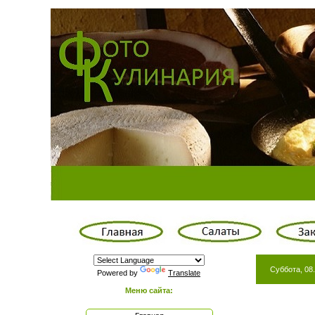
Суббота, 08.
Powered by
Translate
Меню сайта: