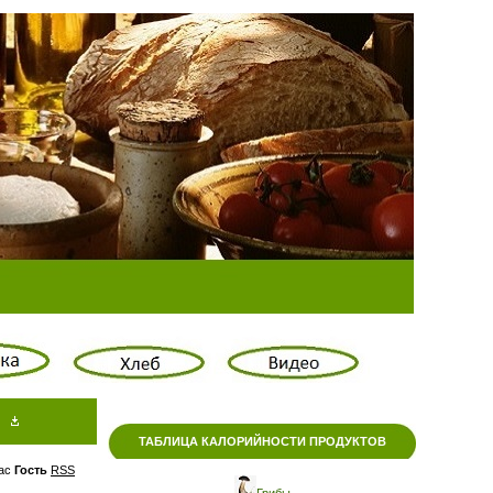
ТАБЛИЦА КАЛОРИЙНОСТИ ПРОДУКТОВ
ас
Гость
RSS