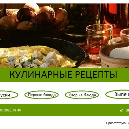
08.2026, 01:40
Приветствую В