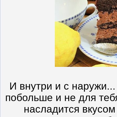
И внутри и с наружи..
побольше и не для теб
насладится вкусом