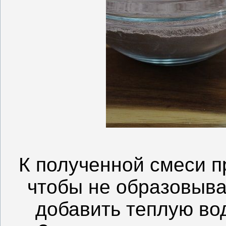
К полученной смеси 
чтобы не образовыва
добавить теплую во