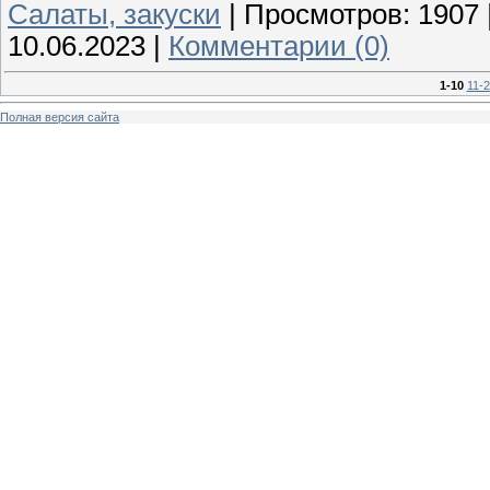
Cалаты, закуски
|
Просмотров:
1907
10.06.2023
|
Комментарии (0)
1-10
11-
Полная версия сайта