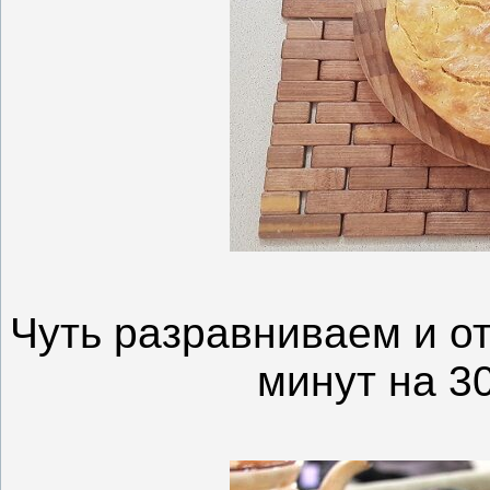
Чуть разравниваем и о
минут на 30