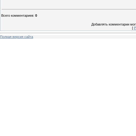
Всего комментариев
:
0
Добавлять комментарии могу
[
Р
Полная версия сайта