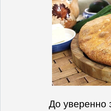
До уверенно 