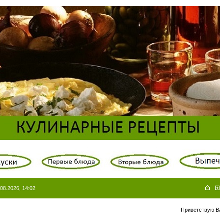
08.2026, 14:02
Приветствую В