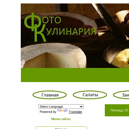
Пятница, 07.
Powered by
Translate
Меню сайта: