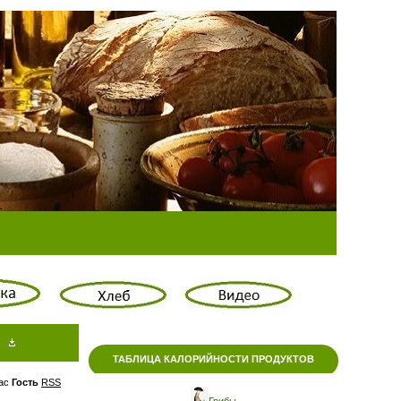
ТАБЛИЦА КАЛОРИЙНОСТИ ПРОДУКТОВ
ас
Гость
RSS