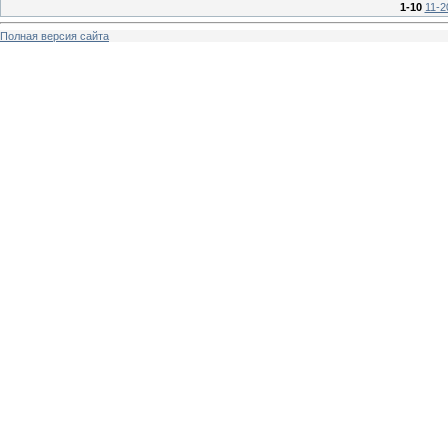
1-10
11-2
Полная версия сайта