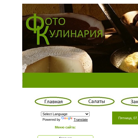
Пятница, 07.
Powered by
Translate
Меню сайта: