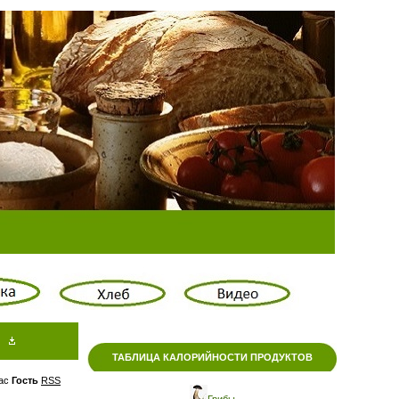
ТАБЛИЦА КАЛОРИЙНОСТИ ПРОДУКТОВ
ас
Гость
RSS