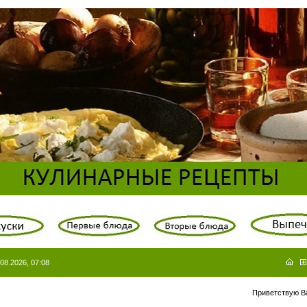
08.2026, 07:08
Приветствую В