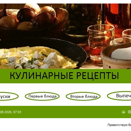
08.2026, 07:03
Приветствую В