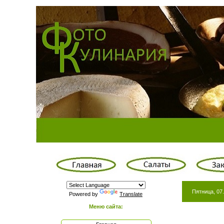
Пятница, 07.
Powered by
Translate
Меню сайта: