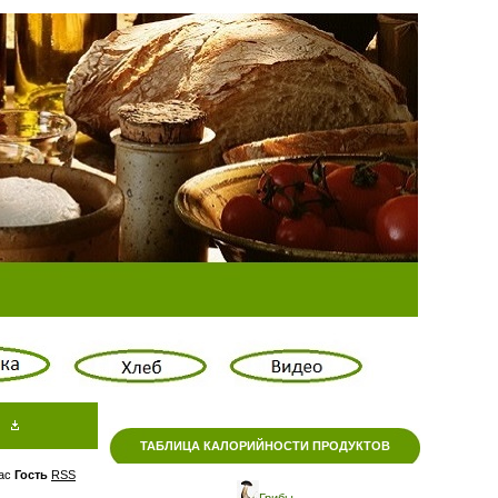
ТАБЛИЦА КАЛОРИЙНОСТИ ПРОДУКТОВ
ас
Гость
RSS