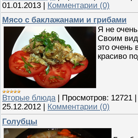
01.01.2013
|
Комментарии (0)
Мясо с баклажанами и грибами
Я не очень
Своим видо
это очень 
красиво по
Вторые блюда
|
Просмотров:
12721
25.12.2012
|
Комментарии (0)
Голубцы