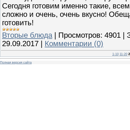
Сегодня готовим именно такие, все
сложно и очень, очень вкусно! Обещ
готовить!
Вторые блюда
|
Просмотров:
4901
|
29.09.2017
|
Комментарии (0)
1-10
11-20
2
Полная версия сайта