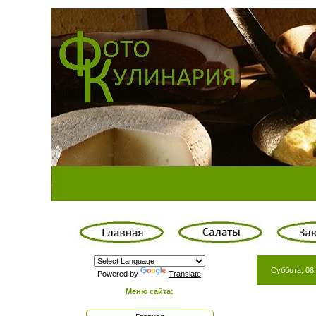
Суббота, 08.
Powered by
Translate
Меню сайта: