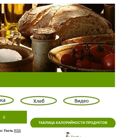
ТАБЛИЦА КАЛОРИЙНОСТИ ПРОДУКТОВ
ас
Гость
RSS