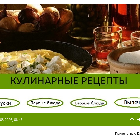
08.2026, 08:46
Приветствую В