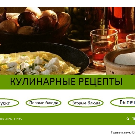
08.2026, 12:35
Приветствую В