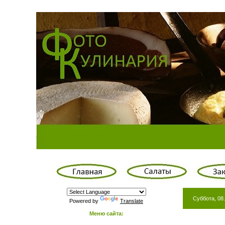
Суббота, 08.
Powered by
Translate
Меню сайта: