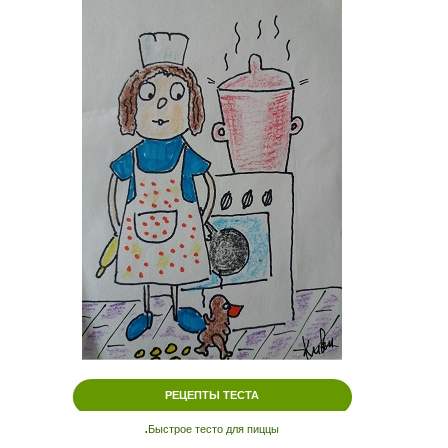
РЕЦЕПТЫ ТЕСТА
.
Быстрое тесто для пиццы