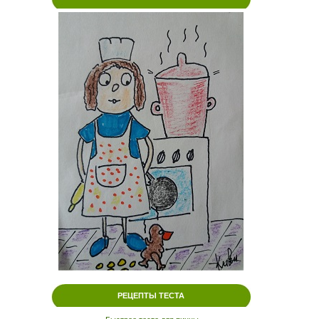
РЕЦЕПТЫ ТЕСТА
.