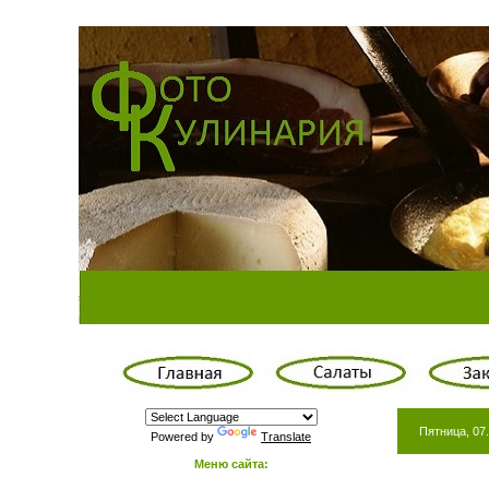
Пятница, 07.
Powered by
Translate
Меню сайта: