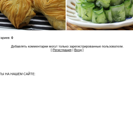
тариев
:
0
Добавлять комментарии могут только зарегистрированные пользователи.
[
Регистрация
|
Вход
]
Ы НА НАШЕМ САЙТЕ: