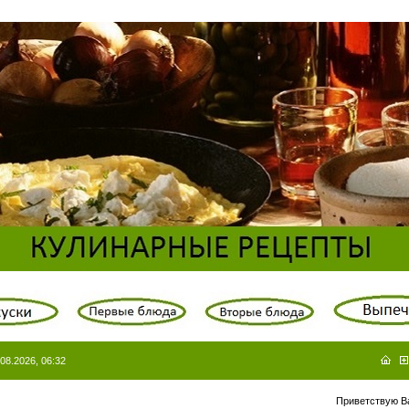
08.2026, 06:32
Приветствую В