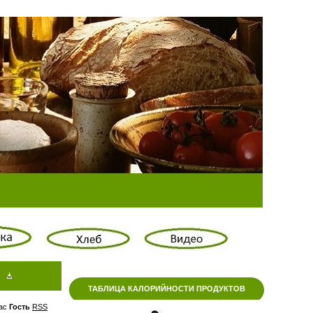
ТАБЛИЦА КАЛОРИЙНОСТИ ПРОДУКТОВ
ас
Гость
RSS