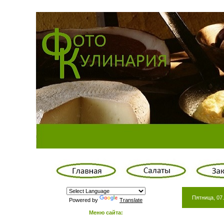
Пятница, 07.
Powered by
Translate
Меню сайта: