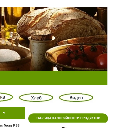
ТАБЛИЦА КАЛОРИЙНОСТИ ПРОДУКТОВ
ас
Гость
RSS