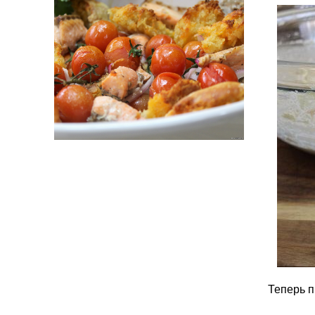
Теперь п