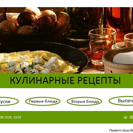
08.2026, 19:52
Приветствую В