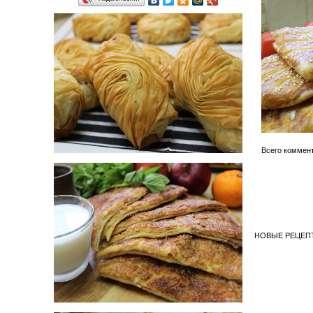
Всего коммен
НОВЫЕ РЕЦЕПТ