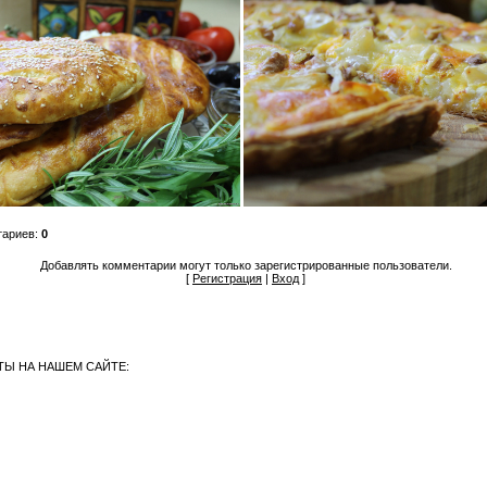
тариев
:
0
Добавлять комментарии могут только зарегистрированные пользователи.
[
Регистрация
|
Вход
]
Ы НА НАШЕМ САЙТЕ: