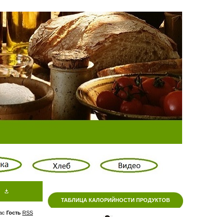
ТАБЛИЦА КАЛОРИЙНОСТИ ПРОДУКТОВ
ас
Гость
RSS