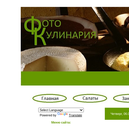
Четверг, 06.
Powered by
Translate
Меню сайта: