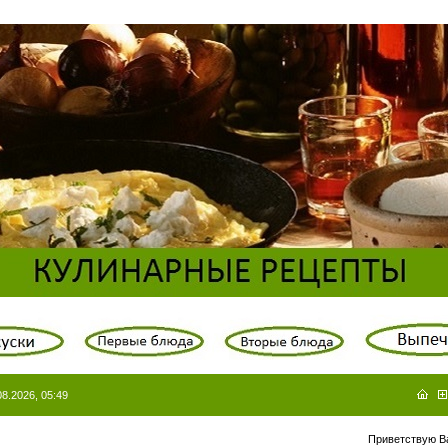
08.2026, 05:49
Приветствую В