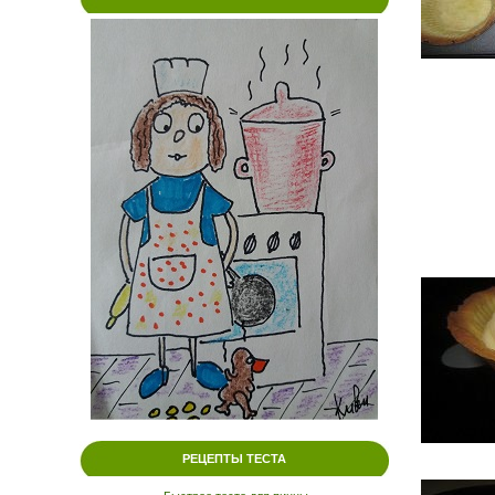
РЕЦЕПТЫ ТЕСТА
.