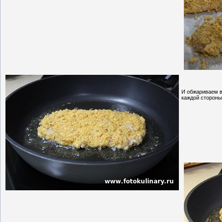
И обжариваем в
каждой стороны,