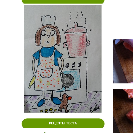
РЕЦЕПТЫ ТЕСТА
.