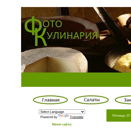
Пятница, 07.
Powered by
Translate
Меню сайта: