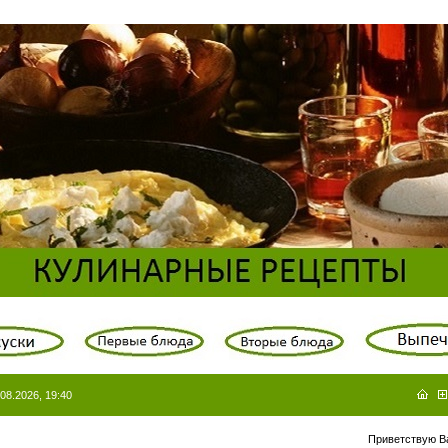
08.2026, 19:40
Приветствую В