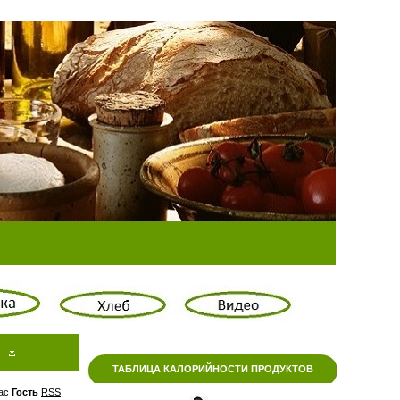
ТАБЛИЦА КАЛОРИЙНОСТИ ПРОДУКТОВ
ас
Гость
RSS