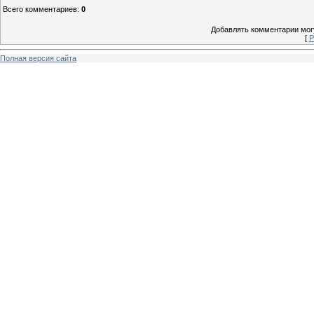
Всего комментариев
:
0
Добавлять комментарии могу
[
Р
Полная версия сайта