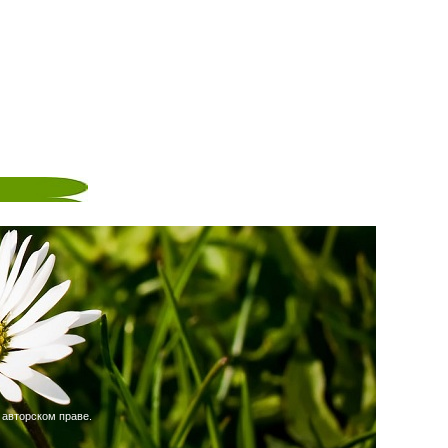
 авторском праве.